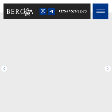
+375 44 571-92-73