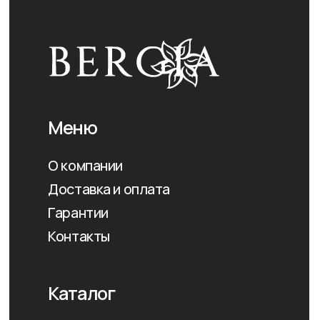
Все цены на сайте носят ознакомительный
характер и не являются публичной офертой
Политика конфиденциальности
Разработка сайта