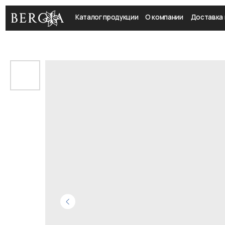
Каталог продукции
О компании
Доставка и оплат